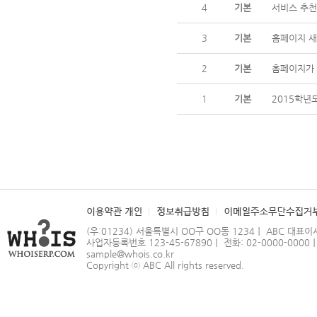
4
기본
서비스 추천
3
기본
홈페이지 새
2
기본
홈페이지가
1
기본
2015학년
(우:01234) 서울특별시 OO구 OO동 1234｜ ABC 대표이
사업자등록번호 123-45-67890｜ 전화: 02-0000-0000｜ 
sample@whois.co.kr
Copyright ⓒ
ABC
All rights reserved.